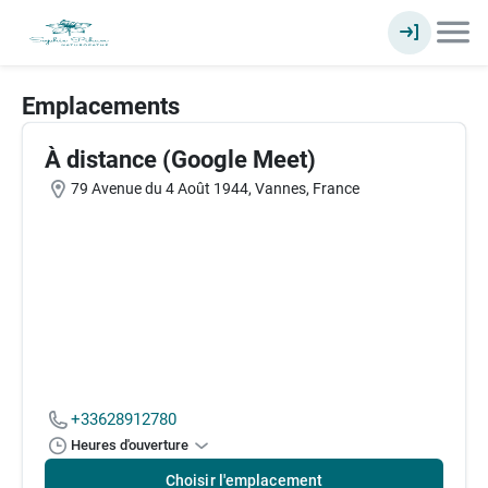
Emplacements
À distance (Google Meet)
79 Avenue du 4 Août 1944, Vannes, France
+33628912780
Heures d'ouverture
Choisir l'emplacement