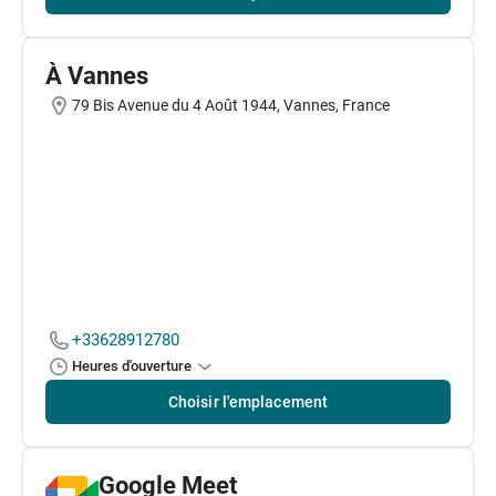
À Vannes
79 Bis Avenue du 4 Août 1944, Vannes, France
+33628912780
Heures d'ouverture
Choisir l'emplacement
Google Meet